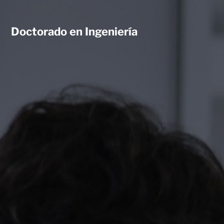
Doctorado en Ingeniería