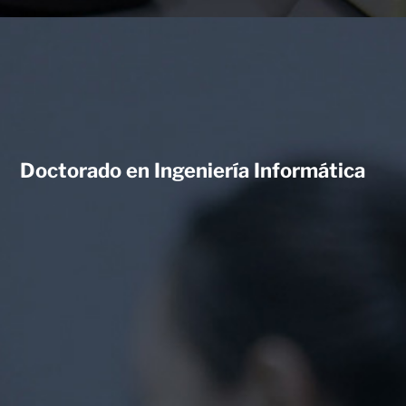
Doctorado en Ingeniería Informática