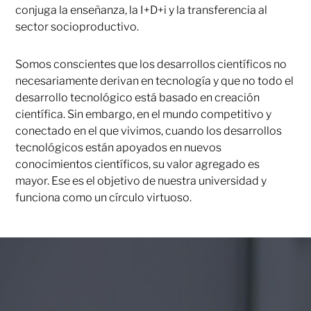
conjuga la enseñanza, la I+D+i y la transferencia al
sector socioproductivo.
Somos conscientes que los desarrollos científicos no
necesariamente derivan en tecnología y que no todo el
desarrollo tecnológico está basado en creación
científica. Sin embargo, en el mundo competitivo y
conectado en el que vivimos, cuando los desarrollos
tecnológicos están apoyados en nuevos
conocimientos científicos, su valor agregado es
mayor. Ese es el objetivo de nuestra universidad y
funciona como un círculo virtuoso.