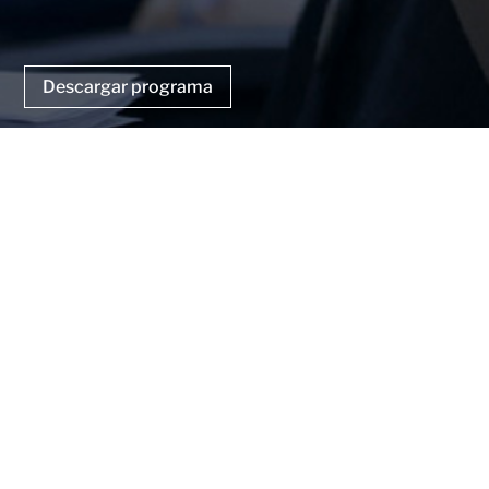
Descargar programa
Doctorado en Inteligencia Artificial