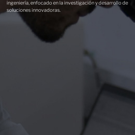
ingeniería, enfocado en la investigación y desarrollo de
soluciones innovadoras.