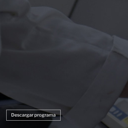
Descargar programa