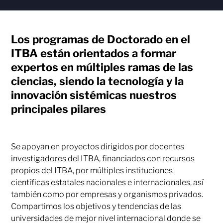
Los programas de Doctorado en el
ITBA están orientados a formar
expertos en múltiples ramas de las
ciencias, siendo la tecnología y la
innovación sistémicas nuestros
principales pilares
Se apoyan en proyectos dirigidos por docentes
investigadores del ITBA, financiados con recursos
propios del ITBA, por múltiples instituciones
científicas estatales nacionales e internacionales, así
también como por empresas y organismos privados.
Compartimos los objetivos y tendencias de las
universidades de mejor nivel internacional donde se