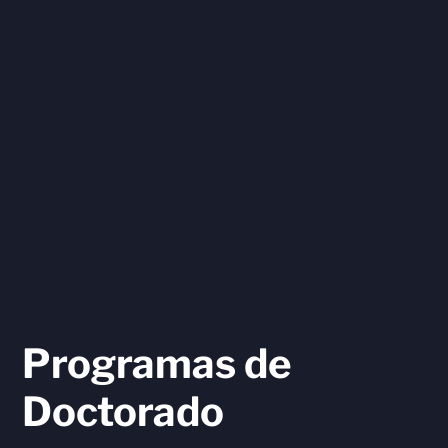
Programas de
Doctorado